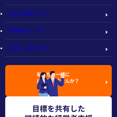
大内力の経営コラム
年間税務カレンダー
ご相談・お問い合わせ
私たちと一緒に
はたらきませんか？
採用情報を見る
目標を共有した