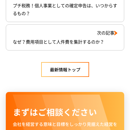
プチ税務！個人事業としての確定申告は、いつからす
るもの？
次の記事
なぜ？費用項目として人件費を集計するのか？
最新情報トップ
まずはご相談ください
会社を経営する意味と目標をしっかり見据えた経営を