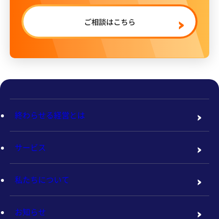
ご相談はこちら
終わらせる経営とは
サービス
私たちについて
お知らせ