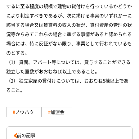
するに至る程度の規模で建物の貸付けを行っているかどうか
により判定すべきであるが、次に掲げる事実のいずれか一に
該当する場合又は賃貸料の収入の状況、貸付資産の管理の状
況等からみてこれらの場合に準ずる事情があると認められる
場合には、特に反証がない限り、事業として行われているも
のとする。
（1） 貸間、アパート等については、貸与することができる
独立した室数がおおむね10以上であること。
（2） 独立家屋の貸付けについては、おおむね5棟以上であ
ること。
ノウハウ
加盟金
前の記事