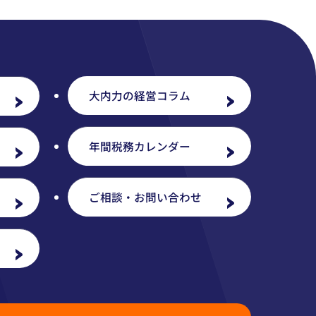
大内力の経営コラム
年間税務カレンダー
ご相談・お問い合わせ