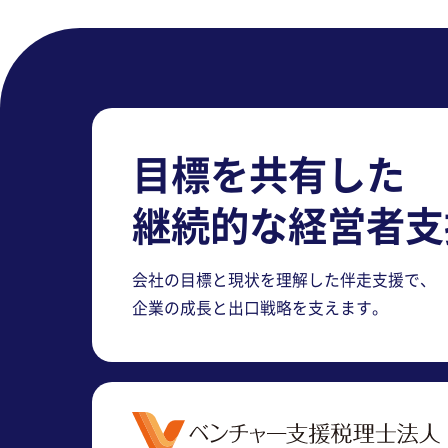
目標を共有した
継続的な経営者支
会社の目標と現状を理解した伴走支援で、
企業の成長と出口戦略を支えます。