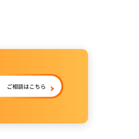
ご相談はこちら