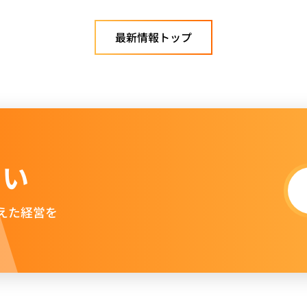
最新情報トップ
さい
えた経営を