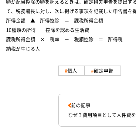
額が配当控除の額を超えるときは、確定損失申告を提出す
て、税務署長に対し、次に掲げる事項を記載した申告書を
所得金額 ▲ 所得控除 ＝ 課税所得金額
10種類の所得 控除を認める生活費
課税所得金額 × 税率 － 税額控除 ＝ 所得税
納税が生じる人
個人
確定申告
前の記事
なぜ？費用項目として人件費を