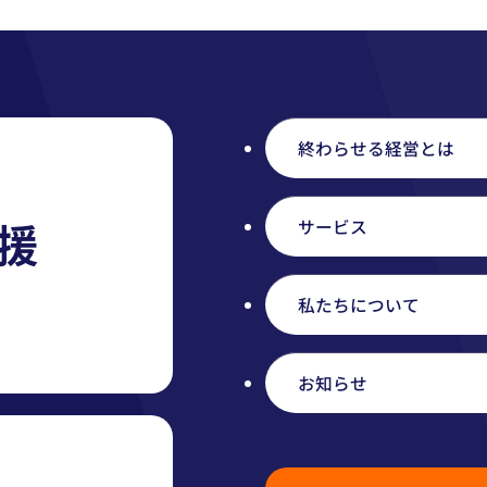
終わらせる経営とは
援
サービス
私たちについて
お知らせ