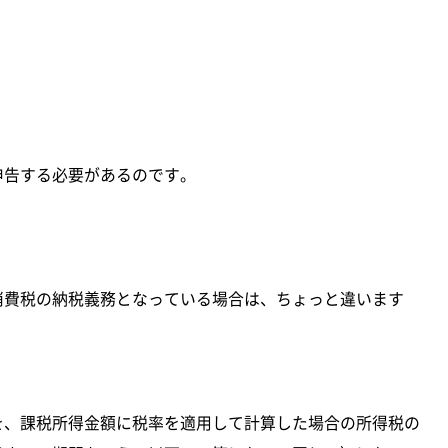
申告する必要があるのです。
消費税の納税義務となっている場合は、ちょっと違います
を、課税所得金額に税率を適用して計算した場合の所得税の