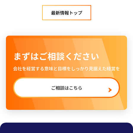
最新情報トップ
まずはご相談ください
会社を経営する意味と目標をしっかり見据えた経営を
ご相談はこちら