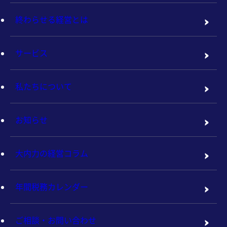
終わらせる経営とは
サービス
私たちについて
お知らせ
大内力の経営コラム
年間税務カレンダー
ご相談・お問い合わせ