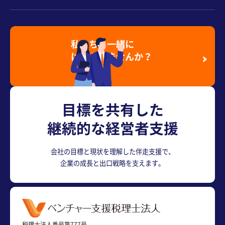
私たちと一緒に
はたらきませんか？
採用情報を見る
目標を共有した
継続的な経営者支援
会社の目標と現状を理解した伴走支援で、
企業の成長と出口戦略を支えます。
税理士法人番号第777号