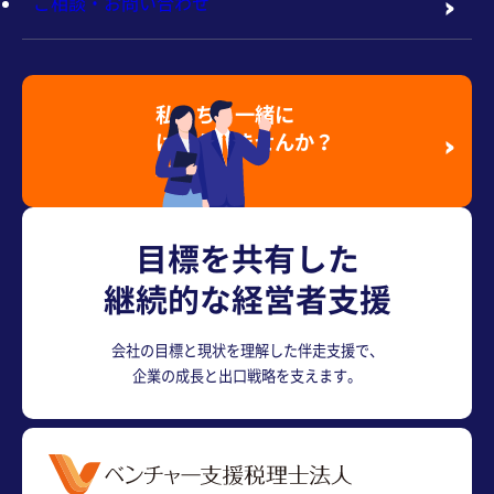
ご相談・お問い合わせ
私たちと一緒に
はたらきませんか？
採用情報を見る
目標を共有した
継続的な経営者支援
会社の目標と現状を理解した伴走支援で、
企業の成長と出口戦略を支えます。