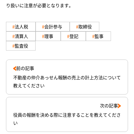
り扱いに注意が必要となります。
法人税
会計参与
取締役
清算人
理事
登記
監事
監査役
前の記事
不動産の仲介あっせん報酬の売上の計上方法について
教えてください
次の記事
役員の報酬を決める際に注意することを教えてくださ
い