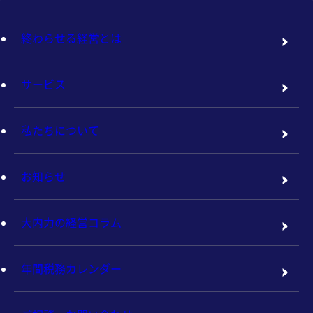
終わらせる経営とは
サービス
私たちについて
お知らせ
大内力の経営コラム
年間税務カレンダー