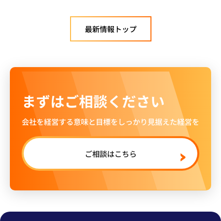
最新情報トップ
まずはご相談ください
会社を経営する意味と目標をしっかり見据えた経営を
ご相談はこちら