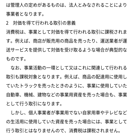
は管理人の定めがあるものは、法人とみなされることにより
事業者となります。
2 対価を得て行われる取引の意義
消費税は、事業として対価を得て行われる取引に課税されま
す。例えば、商店が販売用の商品を売ったり、運送業者が運
送サービスを提供して対価を受け取るような場合が典型的な
ものです。
なお、事業活動の一環として又はこれに関連して行われる
取引も課税対象となります。例えば、商品の配達用に使用し
ていたトラックを売ったときのように、事業に使用していた
自動車、機械、建物などの事業用資産を売った場合も、事業
として行う取引になります。
しかし、個人事業者が事業用でない自家用車やテレビなど
の生活用に使用していた資産を売った場合には、事業として
行う取引とはなりませんので、消費税は課税されません。