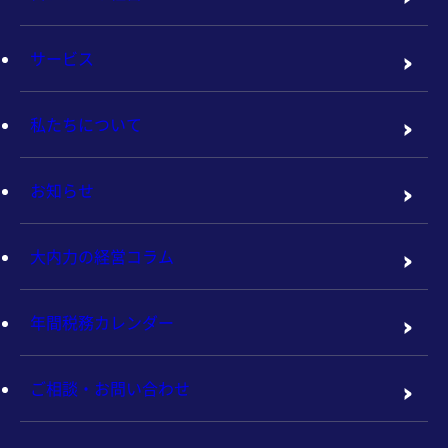
サービス
私たちについて
お知らせ
大内力の経営コラム
年間税務カレンダー
ご相談・お問い合わせ