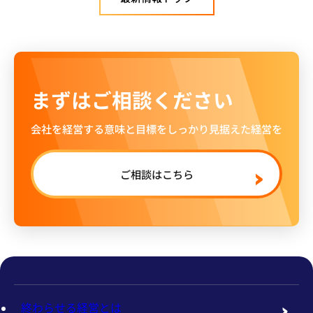
まずはご相談ください
会社を経営する意味と目標をしっかり見据えた経営を
ご相談はこちら
終わらせる経営とは