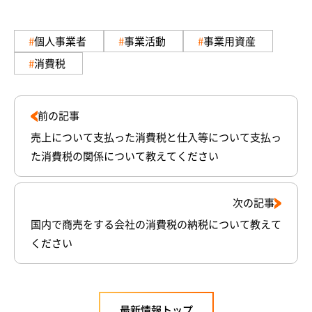
個人事業者
事業活動
事業用資産
消費税
前の記事
売上について支払った消費税と仕入等について支払っ
た消費税の関係について教えてください
次の記事
国内で商売をする会社の消費税の納税について教えて
ください
最新情報トップ