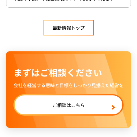
最新情報トップ
まずはご相談ください
会社を経営する意味と目標をしっかり見据えた経営を
ご相談はこちら