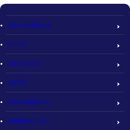
終わらせる経営とは
サービス
私たちについて
お知らせ
大内力の経営コラム
年間税務カレンダー