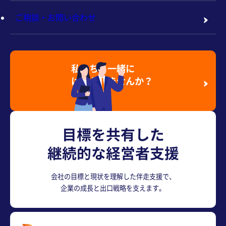
ご相談・お問い合わせ
私たちと一緒に
はたらきませんか？
採用情報を見る
目標を共有した
継続的な経営者支援
会社の目標と現状を理解した伴走支援で、
企業の成長と出口戦略を支えます。