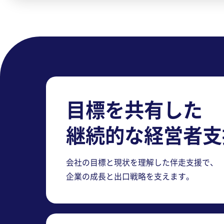
目標を共有した
継続的な経営者支
会社の目標と現状を理解した伴走支援で、
企業の成長と出口戦略を支えます。