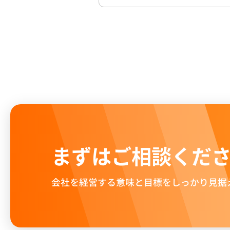
まずはご相談くだ
会社を経営する意味と目標をしっかり見据