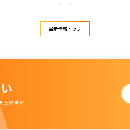
最新情報トップ
さい
えた経営を