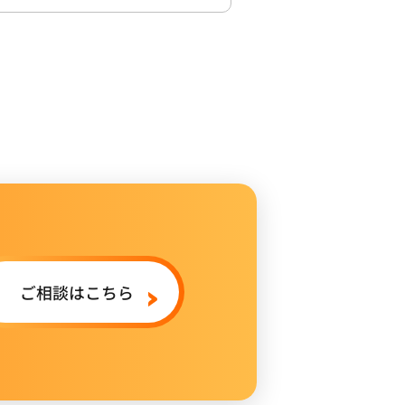
ご相談はこちら