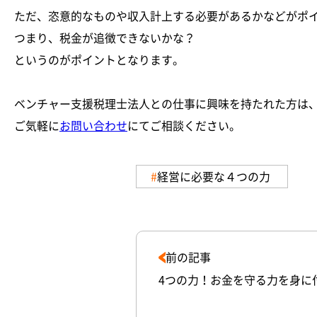
ただ、恣意的なものや収入計上する必要があるかなどがポ
つまり、税金が追徴できないかな？
というのがポイントとなります。
ベンチャー支援税理士法人との仕事に興味を持たれた方は
ご気軽に
お問い合わせ
にてご相談ください。
経営に必要な４つの力
前の記事
4つの力！お金を守る力を身に