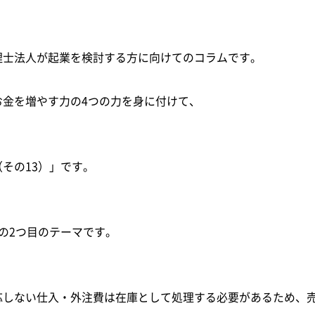
理士法人が起業を検討する方に向けてのコラムです。
金を増やす力の4つの力を身に付けて、
その13）」です。
の2つ目のテーマです。
応しない仕入・外注費は在庫として処理する必要があるため、