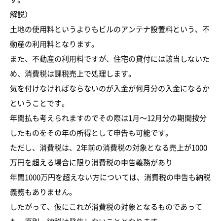
解説）
土地の使用料というよりもビルのアンテナ設置料という、不
動産の利用料となります。
また、不動産の利用料ですが、住宅の貸付には該当しないた
め、消費税は課税売上で処理します。
気を付けなければならないのが入金が何月分の入金になるか
ということです。
年間払も考えられますのでその際は1月～12月分の期間按分
したものをその年の所得として申告も可能です。
ただし、消費税は、2年前の消費税の対象となる売上が1000
万円を超える場合に限り消費税の申告義務があり
年間1000万円を超えない方については、消費税の申告も納税
義務もありません。
したがって、仮にこれが消費税の対象となるものであって