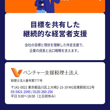
採用情報を見る
目標を共有した
継続的な経営者支援
会社の目標と現状を理解した伴走支援で、
企業の成長と出口戦略を支えます。
税理士法人番号第777号
〒141-0021 東京都品川区上大崎2-15-19 MG目黒駅前312号
03-5421-2545
/
0120-260-256
平日 9:00〜18:00（土日祝休み）