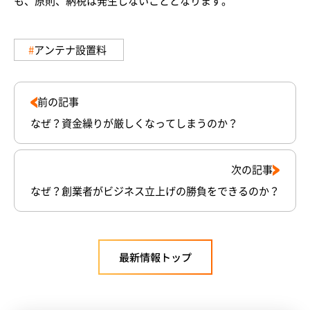
も、原則、納税は発生しないこととなります。
アンテナ設置料
前の記事
なぜ？資金繰りが厳しくなってしまうのか？
次の記事
なぜ？創業者がビジネス立上げの勝負をできるのか？
最新情報トップ