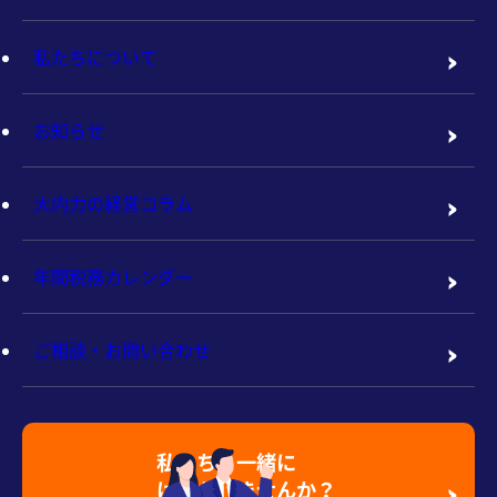
私たちについて
お知らせ
大内力の経営コラム
年間税務カレンダー
ご相談・お問い合わせ
私たちと一緒に
はたらきませんか？