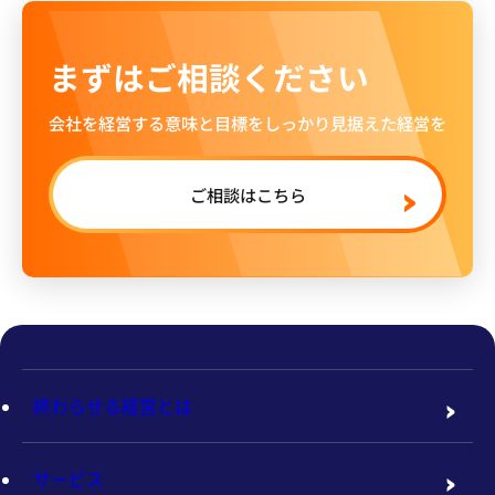
まずはご相談ください
会社を経営する意味と目標をしっかり見据えた経営を
ご相談はこちら
終わらせる経営とは
サービス