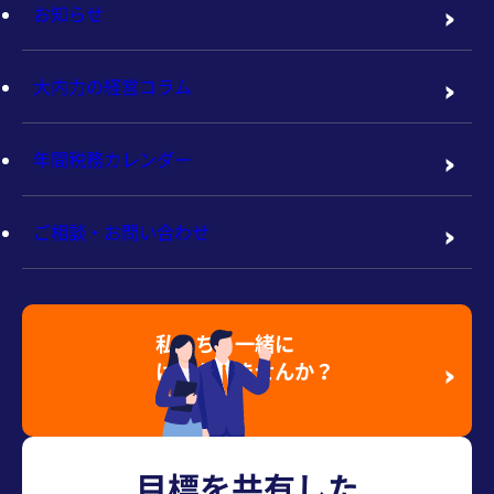
お知らせ
大内力の経営コラム
年間税務カレンダー
ご相談・お問い合わせ
私たちと一緒に
はたらきませんか？
採用情報を見る
目標を共有した