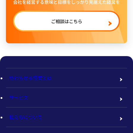
会社を経営する意味と目標をしっかり見据えた経営を
ご相談はこちら
終わらせる経営とは
サービス
私たちについて