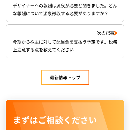
デザイナーへの報酬は源泉が必要と聞きました。どん
な報酬について源泉徴収する必要がありますか？
次の記事
今期から株主に対して配当金を支払う予定です。税務
上注意する点を教えてください
最新情報トップ
まずはご相談ください