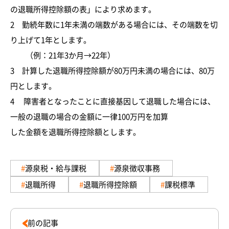
の退職所得控除額の表」により求めます。
2 勤続年数に1年未満の端数がある場合には、その端数を切
り上げて1年とします。
（例：21年3か月→22年）
3 計算した退職所得控除額が80万円未満の場合には、80万
円とします。
4 障害者となったことに直接基因して退職した場合には、
一般の退職の場合の金額に一律100万円を加算
した金額を退職所得控除額とします。
源泉税・給与課税
源泉徴収事務
退職所得
退職所得控除額
課税標準
前の記事