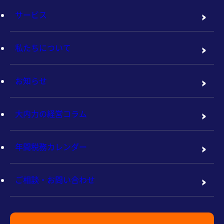
サービス
私たちについて
お知らせ
大内力の経営コラム
年間税務カレンダー
ご相談・お問い合わせ