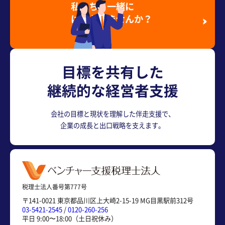
私たちと一緒に
はたらきませんか？
採用情報を見る
目標を共有した
継続的な経営者支援
会社の目標と現状を理解した伴走支援で、
企業の成長と出口戦略を支えます。
税理士法人番号第777号
〒141-0021 東京都品川区上大崎2-15-19 MG目黒駅前312号
03-5421-2545
/
0120-260-256
平日 9:00〜18:00（土日祝休み）