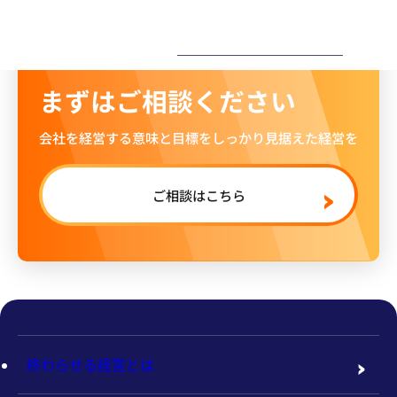
ー
まずはご相談ください
会社を経営する意味と目標をしっかり見据えた経営を
ご相談はこちら
終わらせる経営とは