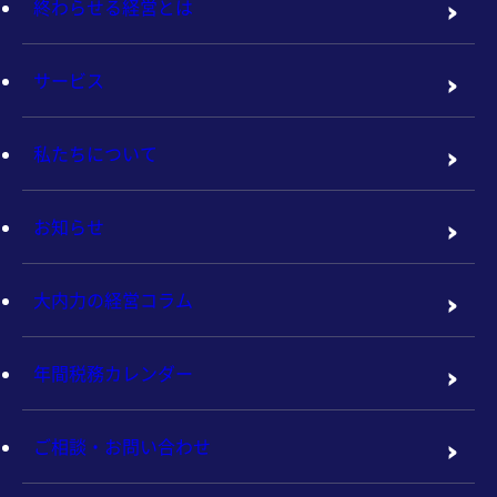
終わらせる経営とは
サービス
私たちについて
お知らせ
大内力の経営コラム
年間税務カレンダー
ご相談・お問い合わせ