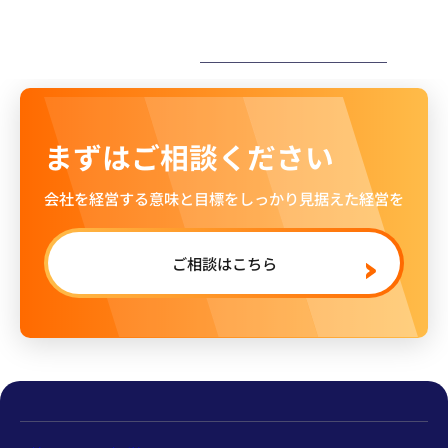
ー
まずはご相談ください
会社を経営する意味と目標をしっかり見据えた経営を
ご相談はこちら