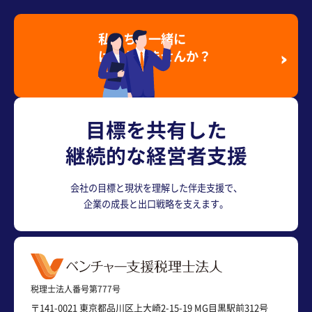
私たちと一緒に
はたらきませんか？
採用情報を見る
目標を共有した
継続的な経営者支援
会社の目標と現状を理解した伴走支援で、
企業の成長と出口戦略を支えます。
税理士法人番号第777号
〒141-0021 東京都品川区上大崎2-15-19 MG目黒駅前312号