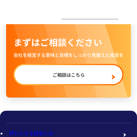
ー
まずはご相談ください
会社を経営する意味と目標をしっかり見据えた経営を
ご相談はこちら
終わらせる経営とは