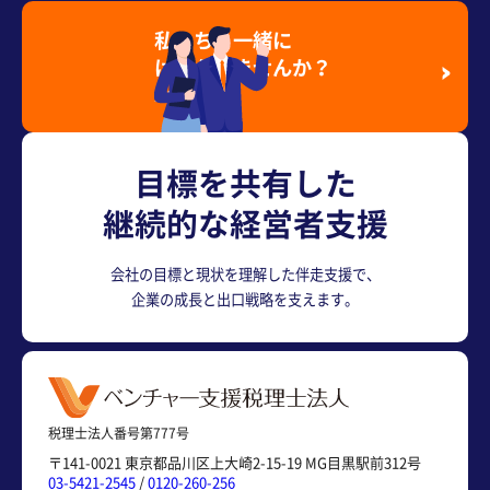
私たちと一緒に
はたらきませんか？
採用情報を見る
目標を共有した
継続的な経営者支援
会社の目標と現状を理解した伴走支援で、
企業の成長と出口戦略を支えます。
税理士法人番号第777号
〒141-0021 東京都品川区上大崎2-15-19 MG目黒駅前312号
03-5421-2545
/
0120-260-256