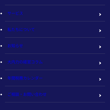
サービス
私たちについて
お知らせ
大内力の経営コラム
年間税務カレンダー
ご相談・お問い合わせ