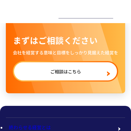
ー
まずはご相談ください
会社を経営する意味と目標をしっかり見据えた経営を
ご相談はこちら
終わらせる経営とは