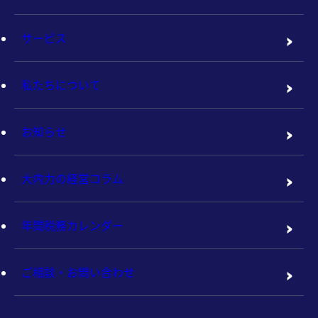
サービス
私たちについて
お知らせ
大内力の経営コラム
年間税務カレンダー
ご相談・お問い合わせ