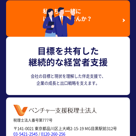
私たちと一緒に
はたらきませんか？
採用情報を見る
目標を共有した
継続的な経営者支援
会社の目標と現状を理解した伴走支援で、
企業の成長と出口戦略を支えます。
税理士法人番号第777号
〒141-0021 東京都品川区上大崎2-15-19 MG目黒駅前312号
03-5421-2545
/
0120-260-256