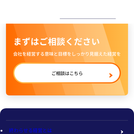
ー
まずはご相談ください
会社を経営する意味と目標をしっかり見据えた経営を
ご相談はこちら
終わらせる経営とは