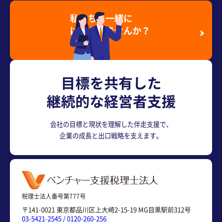
私たちと一緒に
はたらきませんか？
採用情報を見る
目標を共有した
継続的な経営者支援
会社の目標と現状を理解した伴走支援で、
企業の成長と出口戦略を支えます。
税理士法人番号第777号
〒141-0021 東京都品川区上大崎2-15-19 MG目黒駅前312号
03-5421-2545
/
0120-260-256