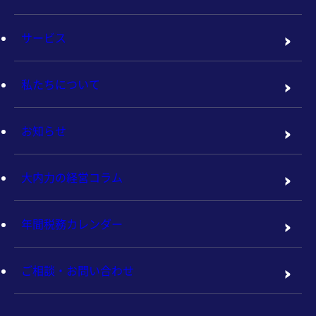
サービス
私たちについて
お知らせ
大内力の経営コラム
年間税務カレンダー
ご相談・お問い合わせ