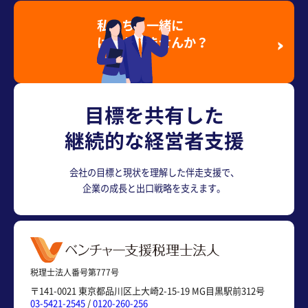
私たちと一緒に
はたらきませんか？
採用情報を見る
目標を共有した
継続的な経営者支援
会社の目標と現状を理解した伴走支援で、
企業の成長と出口戦略を支えます。
税理士法人番号第777号
〒141-0021 東京都品川区上大崎2-15-19 MG目黒駅前312号
03-5421-2545
/
0120-260-256