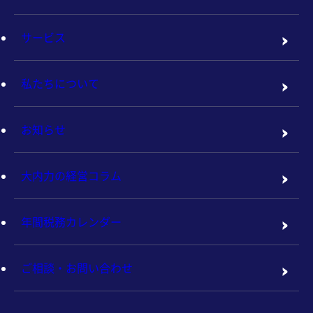
サービス
私たちについて
お知らせ
大内力の経営コラム
年間税務カレンダー
ご相談・お問い合わせ