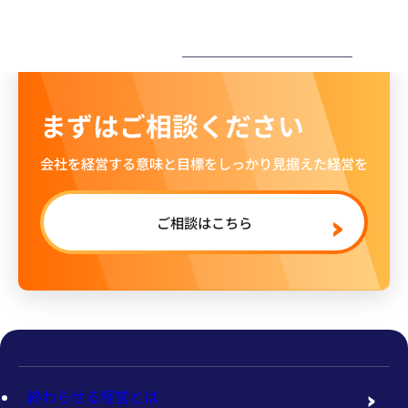
ー
まずはご相談ください
会社を経営する意味と目標をしっかり見据えた経営を
ご相談はこちら
終わらせる経営とは