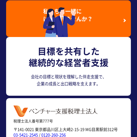
私たちと一緒に
はたらきませんか？
採用情報を見る
目標を共有した
継続的な経営者支援
会社の目標と現状を理解した伴走支援で、
企業の成長と出口戦略を支えます。
税理士法人番号第777号
〒141-0021 東京都品川区上大崎2-15-19 MG目黒駅前312号
03-5421-2545
/
0120-260-256