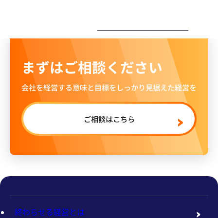
ー
まずはご相談ください
会社を経営する意味と目標をしっかり見据えた経営を
ご相談はこちら
終わらせる経営とは