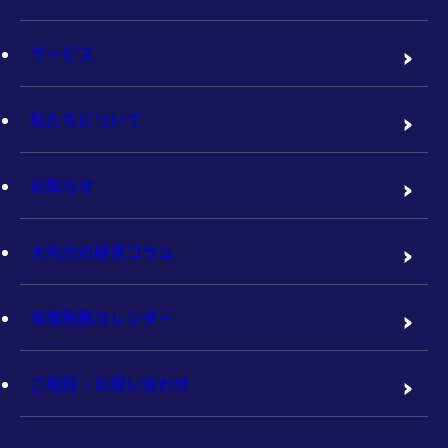
サービス
私たちについて
お知らせ
大内力の経営コラム
年間税務カレンダー
ご相談・お問い合わせ