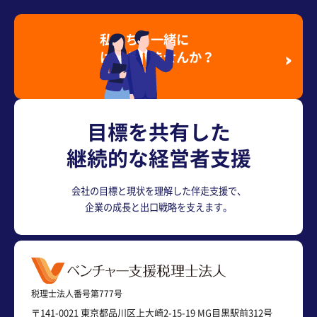
私たちと一緒に
はたらきませんか？
採用情報を見る
目標を共有した
継続的な経営者支援
会社の目標と現状を理解した伴走支援で、
企業の成長と出口戦略を支えます。
税理士法人番号第777号
〒141-0021 東京都品川区上大崎2-15-19 MG目黒駅前312号