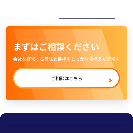
ー
まずはご相談ください
会社を経営する意味と目標をしっかり見据えた経営を
ご相談はこちら