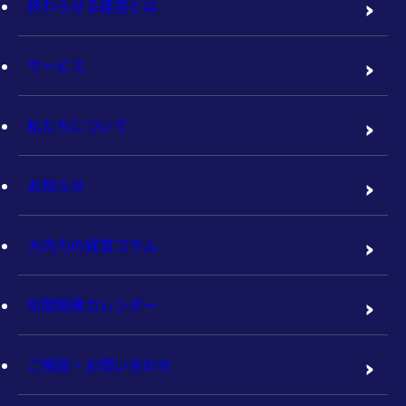
終わらせる経営とは
サービス
私たちについて
お知らせ
大内力の経営コラム
年間税務カレンダー
ご相談・お問い合わせ