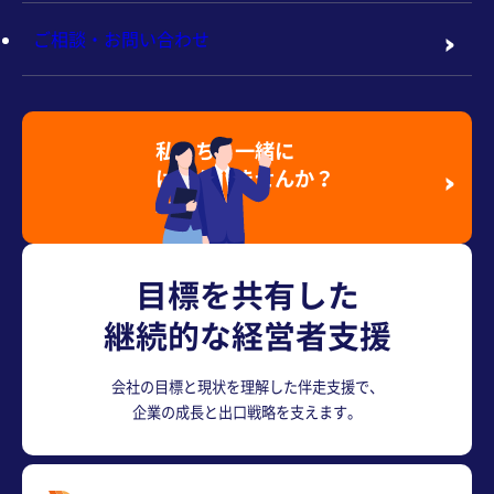
ご相談・お問い合わせ
私たちと一緒に
はたらきませんか？
採用情報を見る
目標を共有した
継続的な経営者支援
会社の目標と現状を理解した伴走支援で、
企業の成長と出口戦略を支えます。