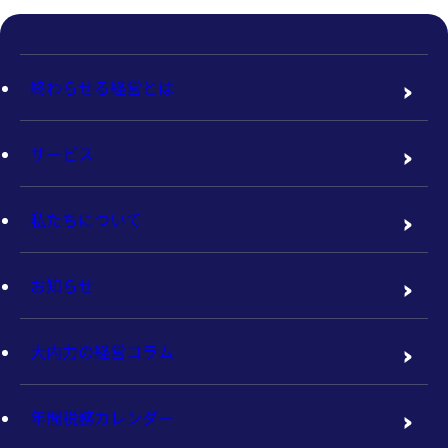
終わらせる経営とは
サービス
私たちについて
お知らせ
大内力の経営コラム
年間税務カレンダー