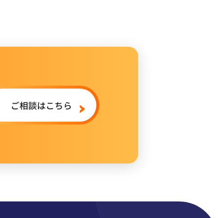
ご相談はこちら