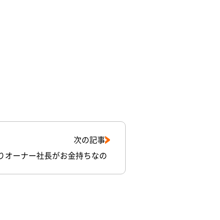
次の記事
りオーナー社長がお金持ちなの