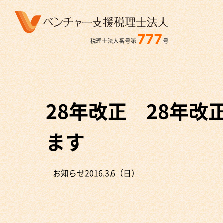
28年改正 28年
ます
お知らせ
2016.3.6（日）