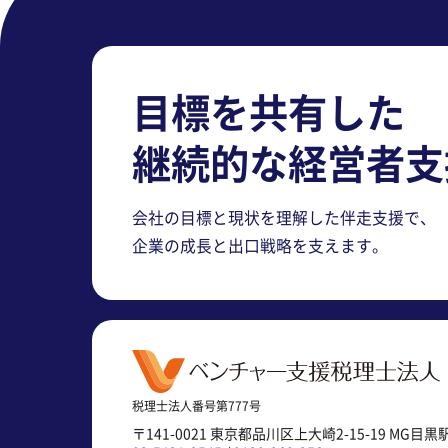
目標を共有した
継続的な経営者支
会社の目標と現状を理解した伴走支援で、
企業の成長と出口戦略を支えます。
税理士法人番号第777号
〒141-0021 東京都品川区上大崎2-15-19 MG目黒