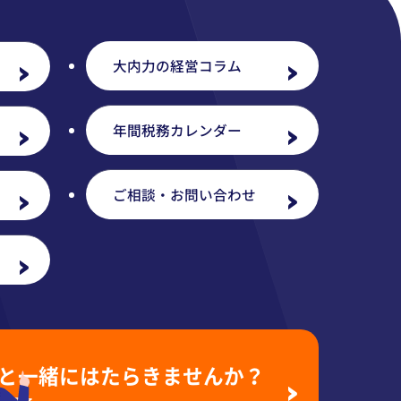
大内力の経営コラム
年間税務カレンダー
ご相談・お問い合わせ
と一緒に
はたらきませんか？