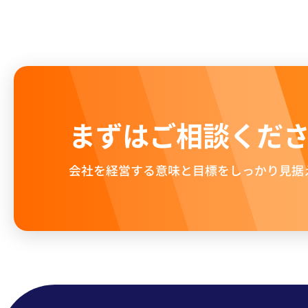
まずはご相談くだ
会社を経営する意味と目標をしっかり見据