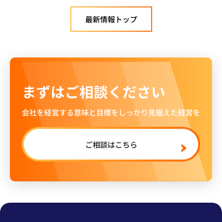
最新情報トップ
まずはご相談ください
会社を経営する意味と目標をしっかり見据えた経営を
ご相談はこちら