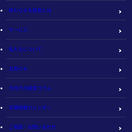
終わらせる経営とは
サービス
私たちについて
お知らせ
大内力の経営コラム
年間税務カレンダー
ご相談・お問い合わせ