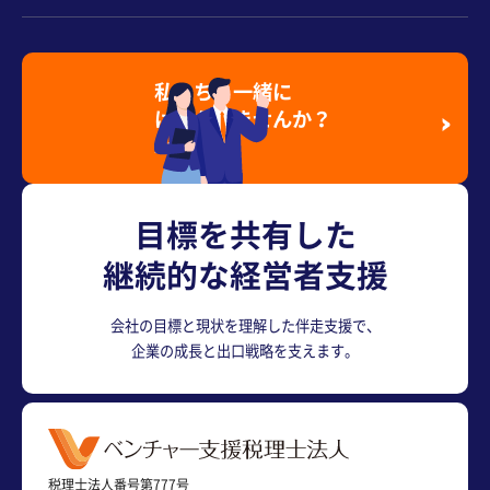
私たちと一緒に
はたらきませんか？
採用情報を見る
目標を共有した
継続的な経営者支援
会社の目標と現状を理解した伴走支援で、
企業の成長と出口戦略を支えます。
税理士法人番号第777号