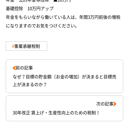
基礎控除 10万円アップ
年金をもらいながら働いている人は、年間3万円前後の増税
になりますのでお気をつけください。
事業承継税制
前の記事
なぜ？目標の貯金額（お金の増加）が決まると目標売
上が決まるのか？
次の記事
30年改正 賃上げ・生産性向上のための税制！